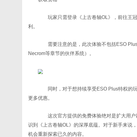
玩家只需登录《上古卷轴OL》，前往王冠商店
利。
需要注意的是，此次体验不包括ESO Plu
Necrom等章节的伙伴系统）。
同时，对于想持续享受ESO Plus特权
更多优惠。
这次官方提供的免费体验绝对是扩大用户群
识到《上古卷轴OL》的深厚底蕴。对于新手来说
机会重新探索已久的内容。