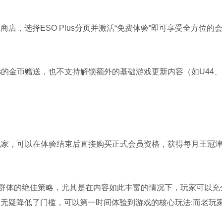
，选择ESO Plus分页并激活“免费体验”即可享受全方位的
s的金币赠送，也不支持解锁额外的基础游戏更新内容（如U44、
的玩家，可以在体验结束后直接购买正式会员资格，获得每月王冠
体的绝佳策略，尤其是在内容如此丰富的情况下，玩家可以充
，无疑降低了门槛，可以第一时间体验到游戏的核心玩法;而老玩