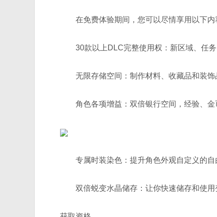
在免费体验期间，您可以尽情享用以下内
30款以上DLC完整使用权：新区域、任务、
无限存储空间：制作材料、收藏品和装饰品
角色各项增益：双倍银行空间，经验、金币
专属时装染色：提升角色外观自定义的自
双倍蜕变水晶储存：让你快速储存和使用
获取资格