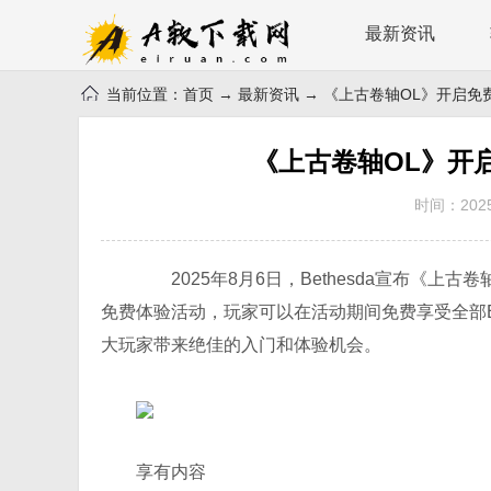
最新资讯
当前位置：
首页
→
最新资讯
→ 《上古卷轴OL》开启免
《上古卷轴OL》开
时间：2025-
2025年8月6日，Bethesda宣布《上古卷轴Onl
免费体验活动，玩家可以在活动期间免费享受全部ESO
大玩家带来绝佳的入门和体验机会。
享有内容