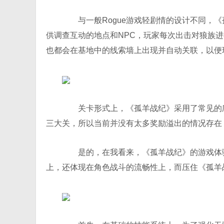
与一般Rogue游戏轻剧情的设计不同，《
供调查互动的地点和NPC，玩家每次出击对狼族
也都会在基地中的线索墙上出现并自动关联，以便
关卡形式上，《孤羊战纪》采用了常见的爬
三大关，所以当前并没有太多奖励溢出的情况存在
是的，在我看来，《孤羊战纪》的游戏体验
上，还体现在角色战斗的流畅性上，而压住《孤羊战