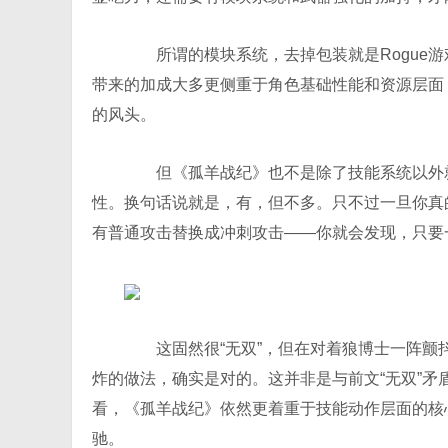
所谓的模块系统，去掉包装就是Rogue游
带来的加成大多更侧重于角色基础性能和资源层面
的风头。
但《孤羊战纪》也不是除了技能系统以外就
性。换句话说就是，有，但不多。只不过一旦你真
有普通攻击替换成冲刺攻击——你就会发现，只要
这固然很“无双”，但在对着狼博士一阵颤抖
炸的做法，确实是对的。这并非是与前文“无双”
看，《孤羊战纪》依然更着重于技能动作层面的核
驰。