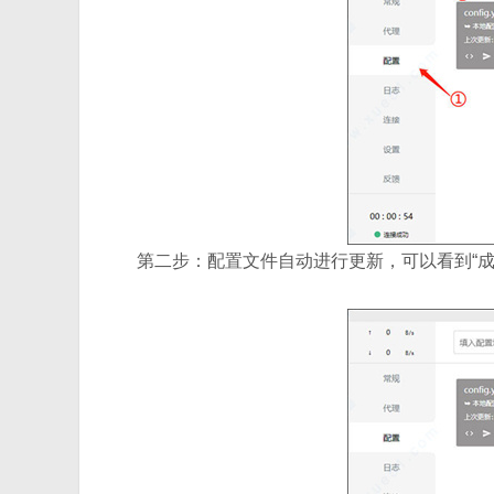
第二步：配置文件自动进行更新，可以看到“成