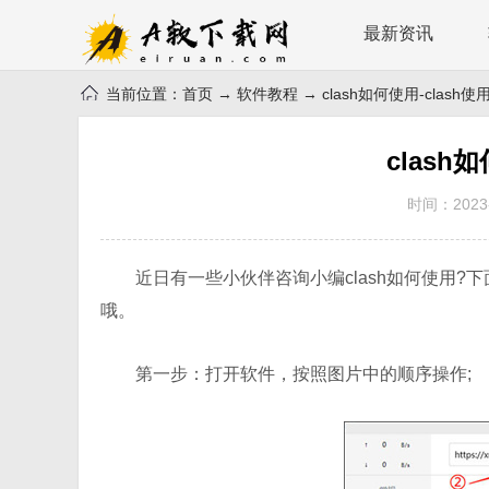
最新资讯
当前位置：
首页
→
软件教程
→ clash如何使用-clash
clash
时间：2023-0
近日有一些小伙伴咨询小编clash如何使用?
哦。
第一步：打开软件，按照图片中的顺序操作;