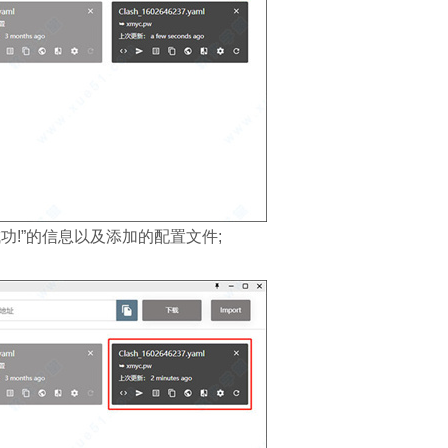
功!”的信息以及添加的配置文件;