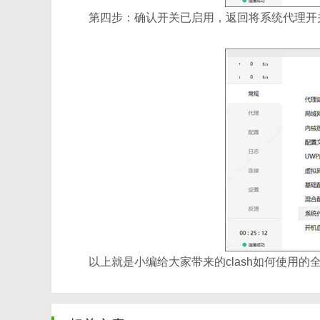
第四步：确认开关已启用，返回将系统代理开
以上就是小编给大家带来的clash如何使用