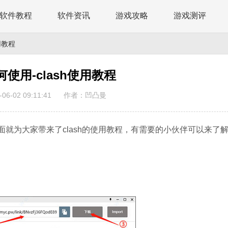
软件教程
软件资讯
游戏攻略
游戏测评
使用教程
如何使用-clash使用教程
6-02 09:11:41
作者：凹凸曼
下面就为大家带来了clash的使用教程，有需要的小伙伴可以来了