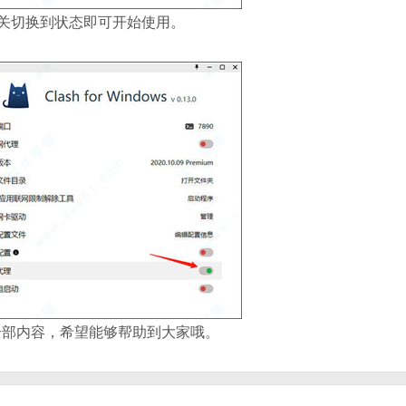
关切换到状态即可开始使用。
的全部内容，希望能够帮助到大家哦。