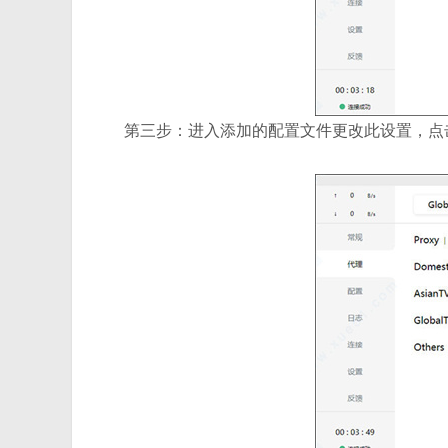
第三步：进入添加的配置文件更改此设置，点击