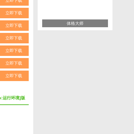
立即下载
立即下载
体格大师
立即下载
立即下载
立即下载
立即下载
立即下载
db:运行环境]版